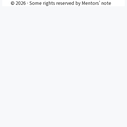
© 2026 · Some rights reserved by Mentors' note