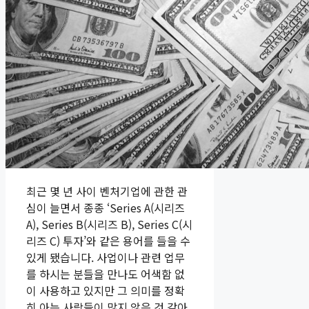
최근 몇 년 사이 벤처기업에 관한 관
심이 늘면서 종종 ‘Series A(시리즈
A), Series B(시리즈 B), Series C(시
리즈 C) 투자’와 같은 용어를 들을 수
있게 됐습니다. 사업이나 관련 업무
를 하시는 분들을 만나도 어색함 없
이 사용하고 있지만 그 의미를 정확
히 아는 사람들이 많지 않은 것 같아